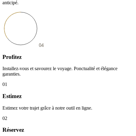
anticipé.
04
Profitez
Installez-vous et savourez le voyage. Ponctualité et élégance
garanties.
01
Estimez
Estimez votre trajet grâce à notre outil en ligne.
02
Réservez