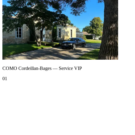
COMO Cordeillan-Bages — Service VIP
01