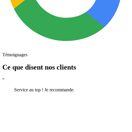
Témoignages
Ce que disent nos clients
“
Service au top ! Je recommande.