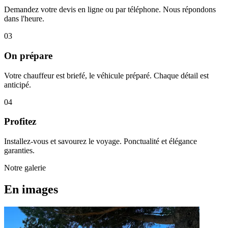
Demandez votre devis en ligne ou par téléphone. Nous répondons
dans l'heure.
03
On prépare
Votre chauffeur est briefé, le véhicule préparé. Chaque détail est
anticipé.
04
Profitez
Installez-vous et savourez le voyage. Ponctualité et élégance
garanties.
Notre galerie
En images