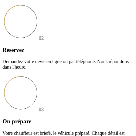
02
Réservez
Demandez votre devis en ligne ou par téléphone. Nous répondons
dans l'heure.
03
On prépare
Votre chauffeur est briefé, le véhicule préparé. Chaque détail est