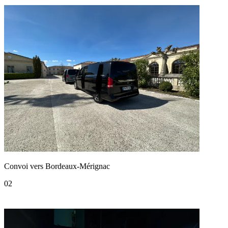
Convoi vers Bordeaux-Mérignac
02