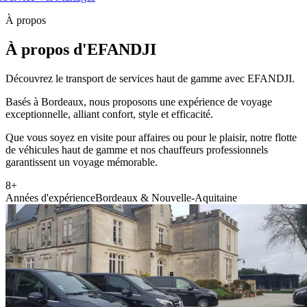
À propos
À propos d'EFANDJI
Découvrez le transport de services haut de gamme avec EFANDJI.
Basés à Bordeaux, nous proposons une expérience de voyage
exceptionnelle, alliant confort, style et efficacité.
Que vous soyez en visite pour affaires ou pour le plaisir, notre flotte
de véhicules haut de gamme et nos chauffeurs professionnels
garantissent un voyage mémorable.
8+
Années d'expérience
Bordeaux & Nouvelle-Aquitaine