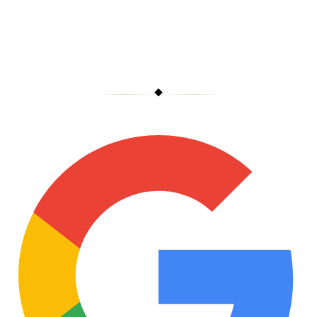
Berline de luxe