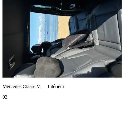
Mercedes Classe V — Intérieur
03